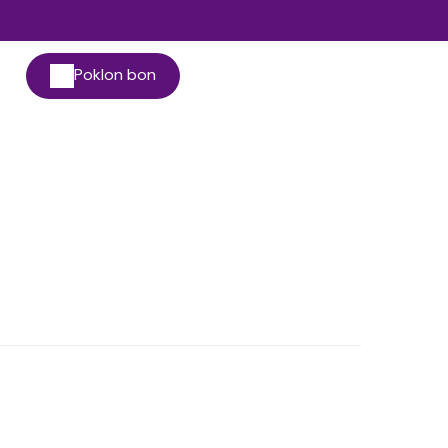
Poklon bon