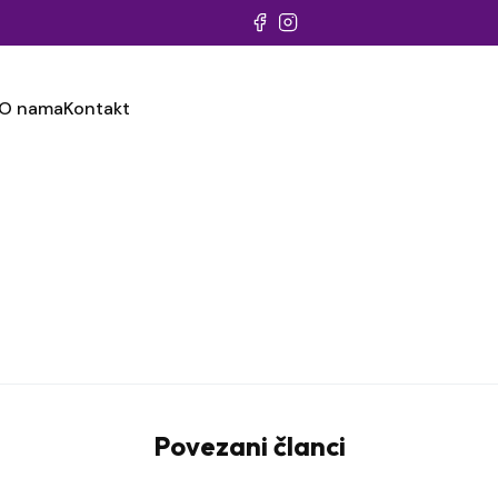
O nama
Kontakt
Povezani članci