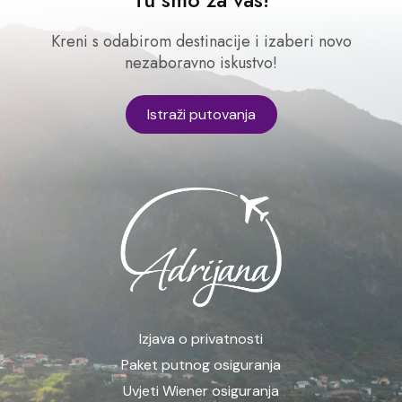
Kreni s odabirom destinacije i izaberi novo
nezaboravno iskustvo!
Istraži putovanja
Izjava o privatnosti
Paket putnog osiguranja
Uvjeti Wiener osiguranja