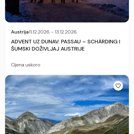
Austrija
11.12.2026. - 13.12.2026.
ADVENT UZ DUNAV: PASSAU – SCHÄRDING I
ŠUMSKI DOŽIVLJAJ AUSTRIJE
Cijena uskoro