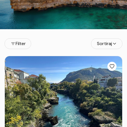
Filter
Sortiraj