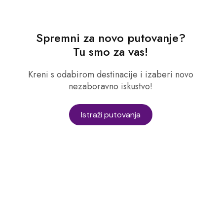
Spremni za novo putovanje?
Tu smo za vas!
Kreni s odabirom destinacije i izaberi novo
nezaboravno iskustvo!
Istraži putovanja