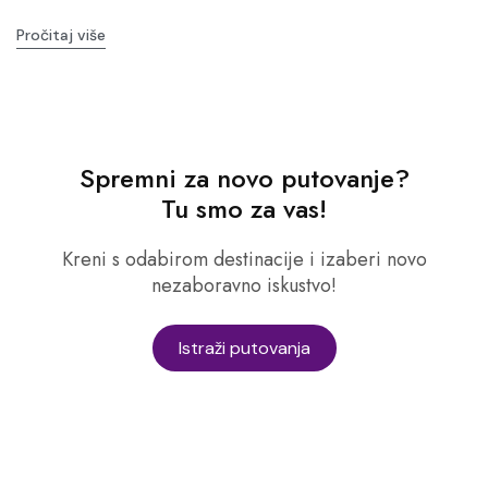
Pročitaj više
Spremni za novo putovanje?
Tu smo za vas!
Kreni s odabirom destinacije i izaberi novo
nezaboravno iskustvo!
Istraži putovanja