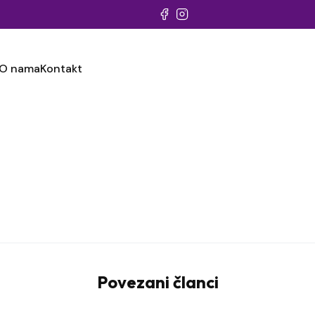
O nama
Kontakt
Povezani članci