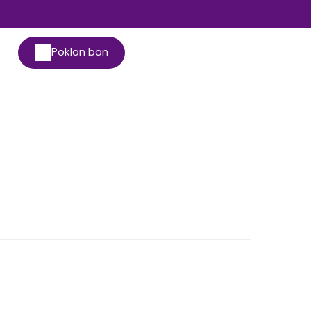
Poklon bon