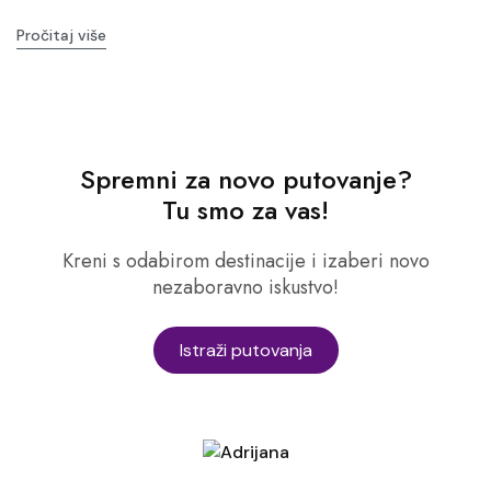
Pročitaj više
Spremni za novo putovanje?
Tu smo za vas!
Kreni s odabirom destinacije i izaberi novo
nezaboravno iskustvo!
Istraži putovanja