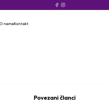
O nama
Kontakt
Povezani članci