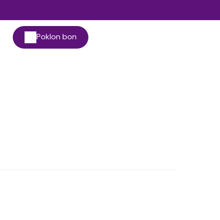
Poklon bon