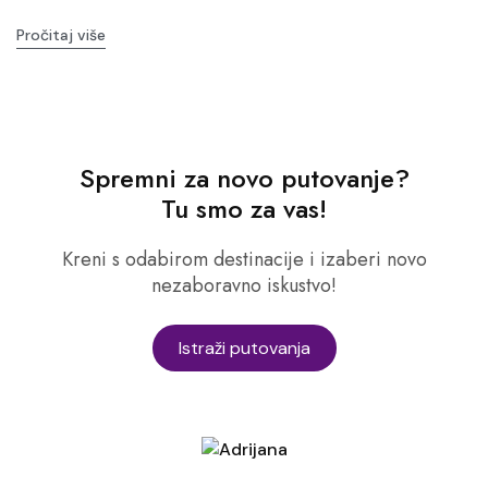
Pročitaj više
Spremni za novo putovanje?
Tu smo za vas!
Kreni s odabirom destinacije i izaberi novo
nezaboravno iskustvo!
Istraži putovanja