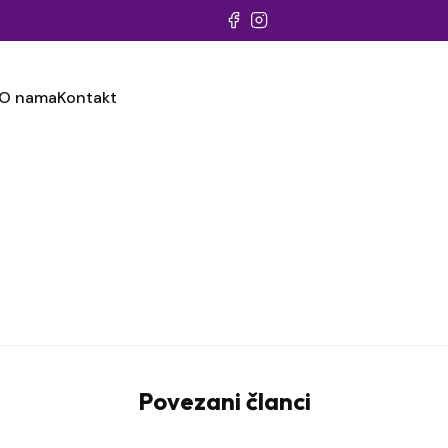
O nama
Kontakt
Povezani članci