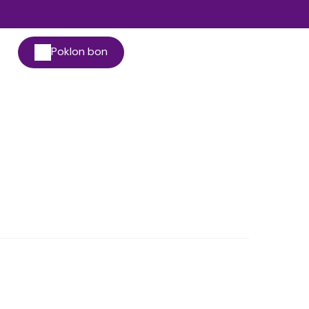
Poklon bon