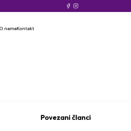
O nama
Kontakt
Povezani članci