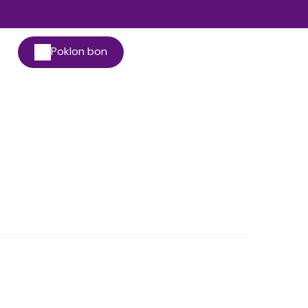
Poklon bon