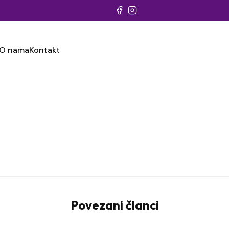
O nama
Kontakt
Povezani članci