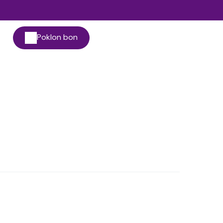
Poklon bon