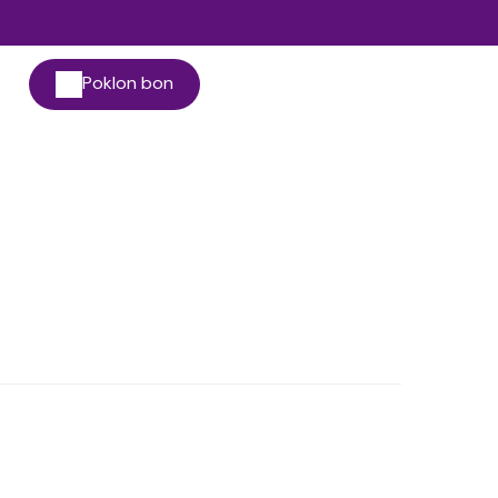
Poklon bon