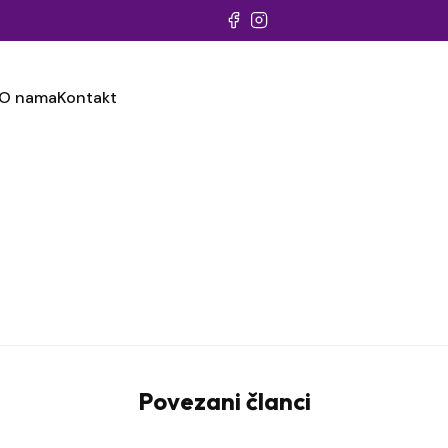
O nama
Kontakt
Povezani članci