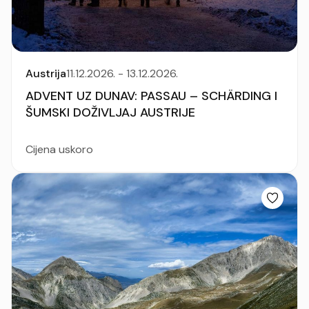
Austrija
11.12.2026. - 13.12.2026.
ADVENT UZ DUNAV: PASSAU – SCHÄRDING I
ŠUMSKI DOŽIVLJAJ AUSTRIJE
Cijena uskoro