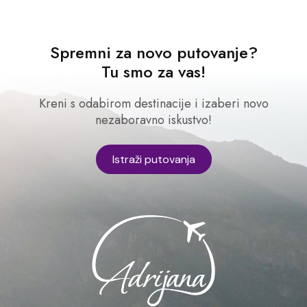
Spremni za novo putovanje?
Tu smo za vas!
Kreni s odabirom destinacije i izaberi novo
nezaboravno iskustvo!
Istraži putovanja