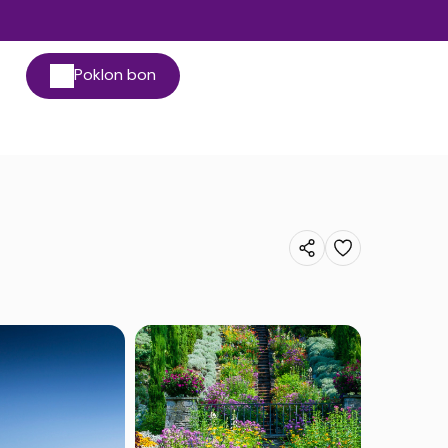
Poklon bon