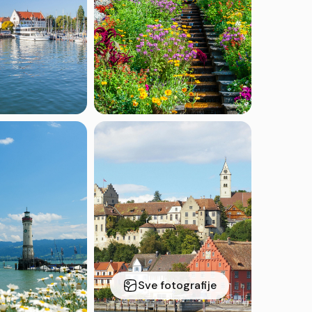
Sve fotografije