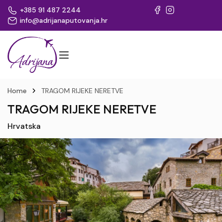
+385 91 487 2244
info@adrijanaputovanja.hr
Home
TRAGOM RIJEKE NERETVE
TRAGOM RIJEKE NERETVE
Hrvatska