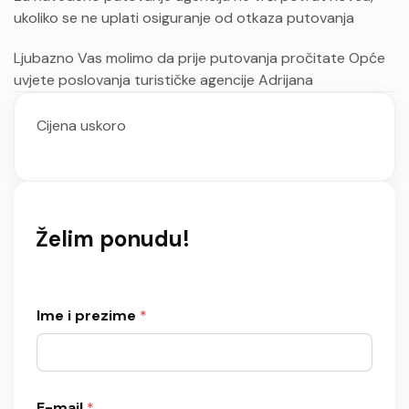
ukoliko se ne uplati osiguranje od otkaza putovanja
Ljubazno Vas molimo da prije putovanja pročitate Opće
uvjete poslovanja turističke agencije Adrijana
Cijena uskoro
Želim ponudu!
Ime i prezime
*
E-mail
*