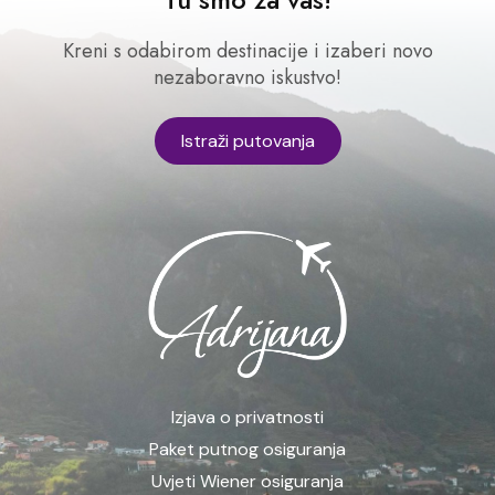
Kreni s odabirom destinacije i izaberi novo
nezaboravno iskustvo!
Istraži putovanja
Izjava o privatnosti
Paket putnog osiguranja
Uvjeti Wiener osiguranja