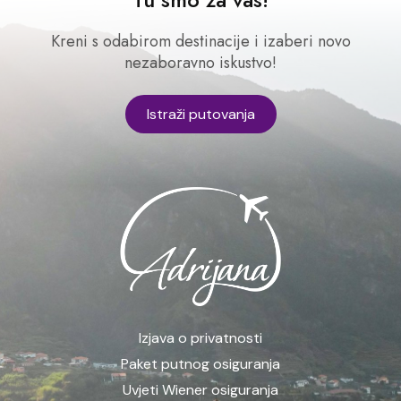
Kreni s odabirom destinacije i izaberi novo
nezaboravno iskustvo!
Istraži putovanja
Izjava o privatnosti
Paket putnog osiguranja
Uvjeti Wiener osiguranja