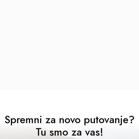
Spremni za novo putovanje?
Tu smo za vas!