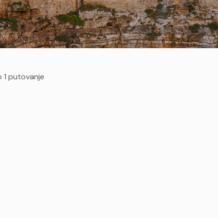
 1 putovanje